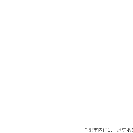
金沢市内には、歴史あ