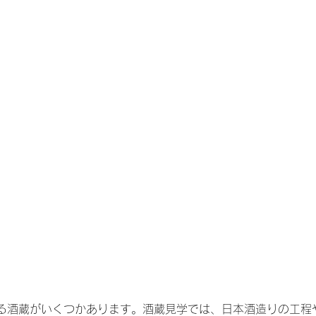
る酒蔵がいくつかあります。酒蔵見学では、日本酒造りの工程