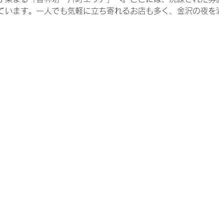
ています。一人でも気軽に立ち寄れるお店も多く、金沢の夜を