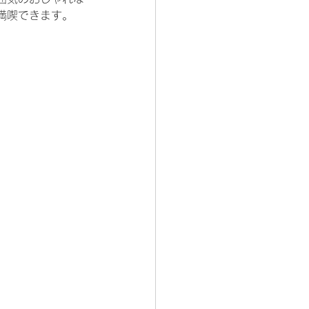
満喫できます。