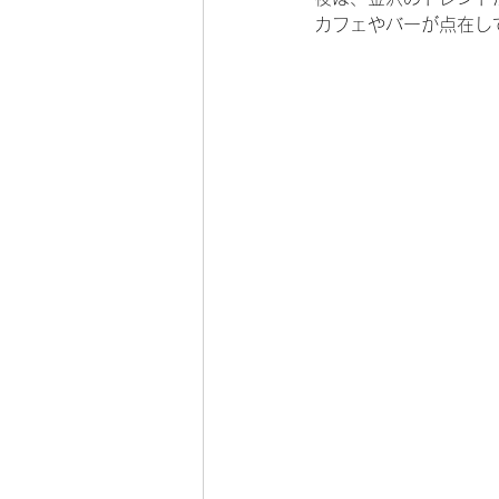
カフェやバーが点在し