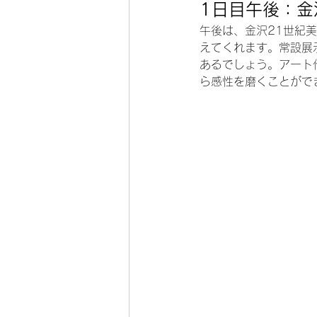
1日目午後：金
午後は、金沢21世紀
えてくれます。常設展
あるでしょう。アート
ら感性を磨くことがで