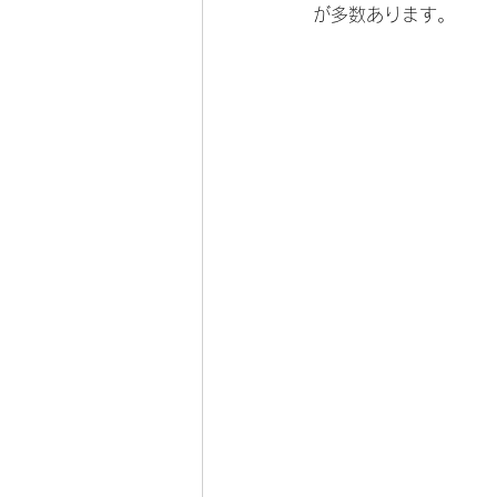
が多数あります。