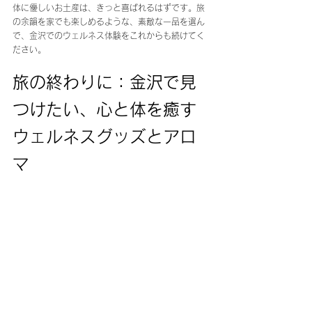
体に優しいお土産は、きっと喜ばれるはずです。旅
の余韻を家でも楽しめるような、素敵な一品を選ん
で、金沢でのウェルネス体験をこれからも続けてく
ださい。
旅の終わりに：金沢で見
つけたい、心と体を癒す
ウェルネスグッズとアロ
マ