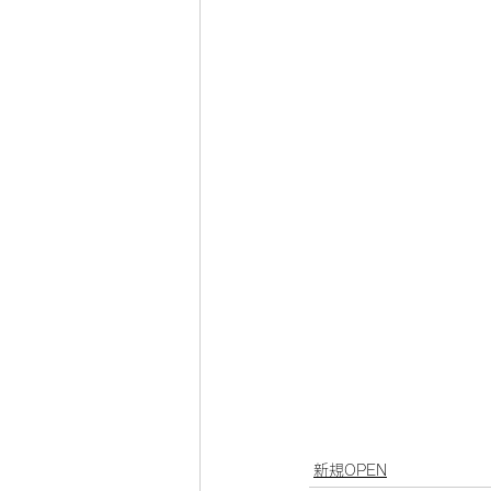
新規OPEN