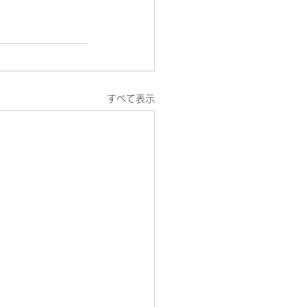
すべて表示