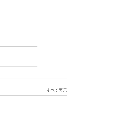
すべて表示