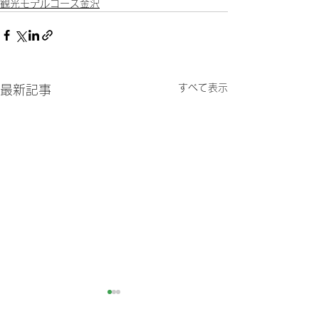
観光モデルコース金沢
すべて表示
最新記事