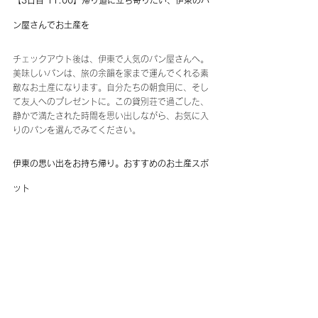
ン屋さんでお土産を
チェックアウト後は、伊東で人気のパン屋さんへ。
美味しいパンは、旅の余韻を家まで運んでくれる素
敵なお土産になります。自分たちの朝食用に、そし
て友人へのプレゼントに。この貸別荘で過ごした、
静かで満たされた時間を思い出しながら、お気に入
りのパンを選んでみてください。
伊東の思い出をお持ち帰り。おすすめのお土産スポ
ット