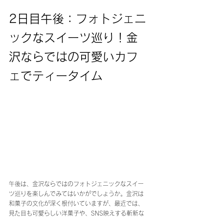
2日目午後：フォトジェニ
ックなスイーツ巡り！金
沢ならではの可愛いカフ
ェでティータイム
午後は、金沢ならではのフォトジェニックなスイー
ツ巡りを楽しんでみてはいかがでしょうか。金沢は
和菓子の文化が深く根付いていますが、最近では、
見た目も可愛らしい洋菓子や、SNS映えする斬新な