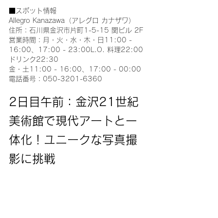
■スポット情報
Allegro Kanazawa（アレグロ カナザワ）
住所：石川県金沢市片町1-5-15 関ビル 2F
営業時間：月・火・水・木・日11:00 - 
16:00、17:00 - 23:00L.O. 料理22:00 
ドリンク22:30
金・土11:00 - 16:00、17:00 - 00:00
電話番号：050-3201-6360
2日目午前：金沢21世紀
美術館で現代アートと一
体化！ユニークな写真撮
影に挑戦