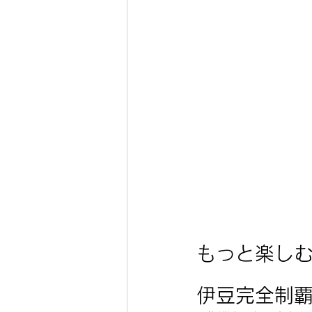
もっと楽しむ
伊豆完全制