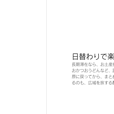
日替わりで
長期滞在なら、お土産
おかつおうどんなど、
原に戻ってから、まと
るのも、広域を旅する