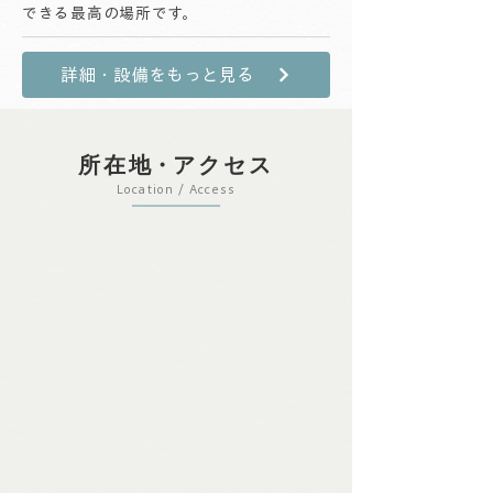
できる最高の場所です。
詳細・設備をもっと見る
所在
地・
アクセス
Location / Access