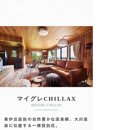
​マイグレCHILLAX
MAIGRE CHILLAX
東伊豆屈指の自然豊かな温泉郷、
大川温
泉に位置する一棟貸別荘。