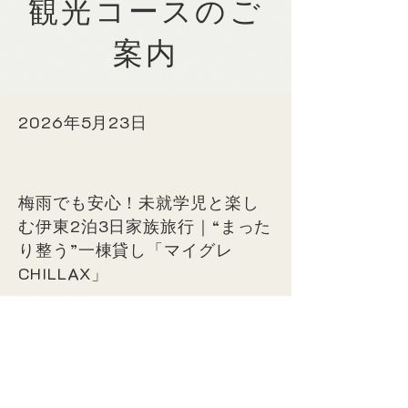
​観光コースのご
案内
2026年5月23日
梅雨でも安心！未就学児と楽し
む伊東2泊3日家族旅行｜“まった
り整う”一棟貸し「マイグレ
CHILLAX」
2026年5月23日