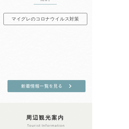
マイグレのコロナウイルス対策
新着情報一覧を見る
周辺観光案内
Tourist Information