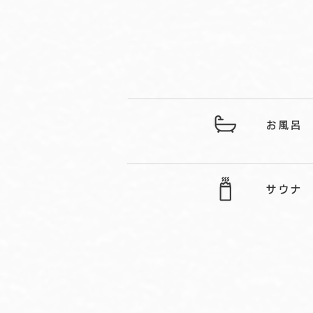
お風呂
サウナ