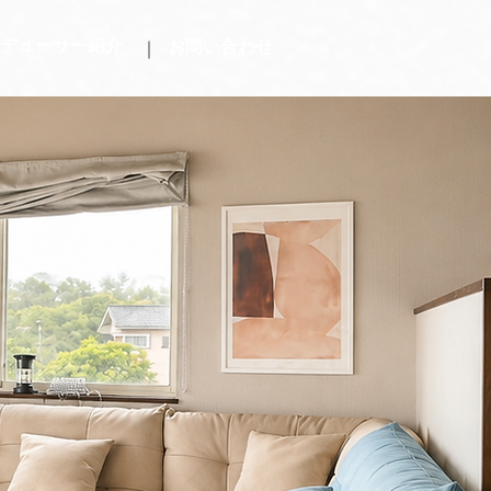
デューサー紹介
お問い合わせ