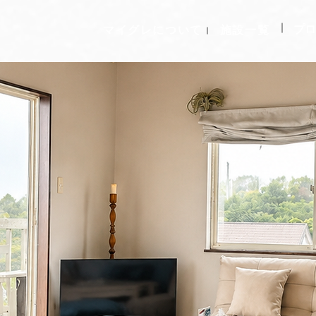
プロ
マイグレについて
施設一覧