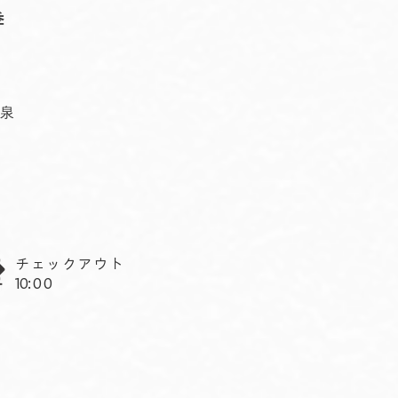
季
温泉
チェックアウト
10
:00