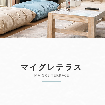
​マイグレテラス
MAIGRE TERRACE