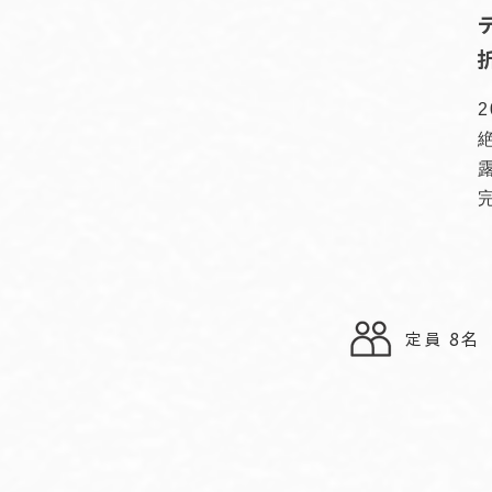
定員 8名