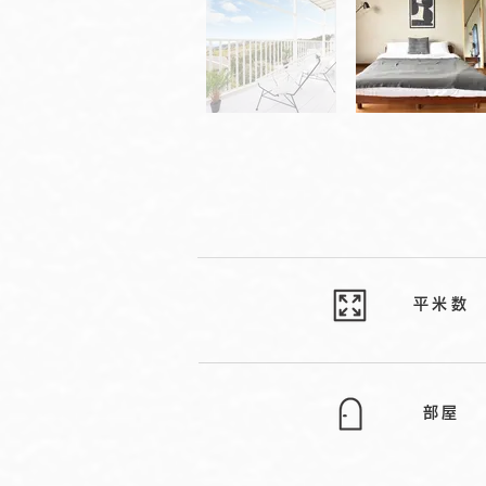
平米数
部屋