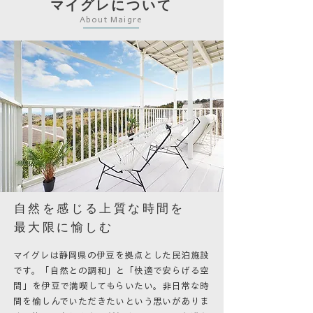
​マイグレについて
About Maigre
​自然を感じる上質な時間を
最大限に愉しむ
マイグレは静岡県の伊豆を拠点とした民泊施設
です。「自然との調和」と「快適で安らげる空
間」を伊豆で満喫してもらいたい。非日常な時
間を愉しんでいただきたいという思いがありま