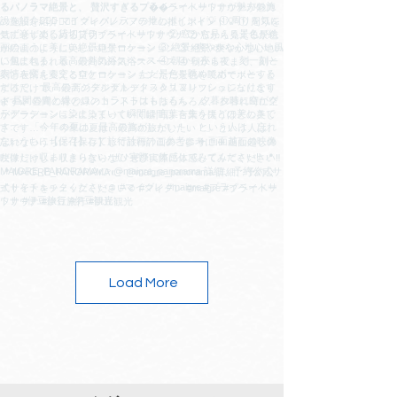
Load More