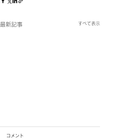
すべて表示
最新記事
コメント