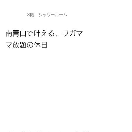
3階　シャワールーム
南青山で叶える、ワガマ
マ放題の休日