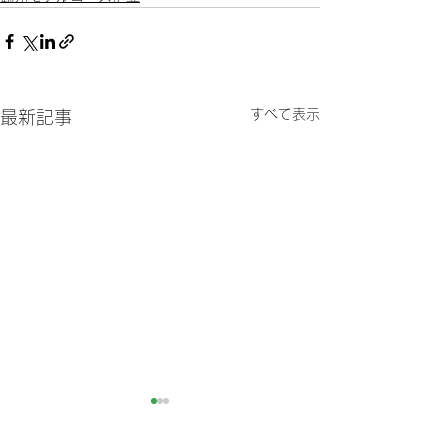
すべて表示
最新記事