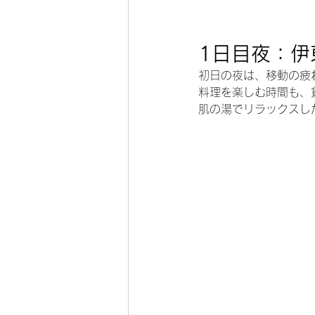
1日目夜：伊
初日の夜は、移動の疲
料理を楽しむ時間も、
肌の湯でリラックスし