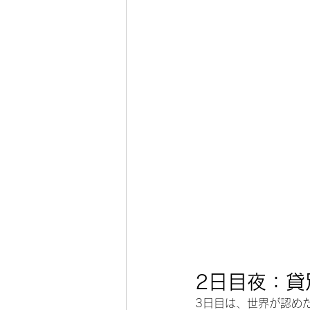
2日目夜：貸
3日目は、世界が認め