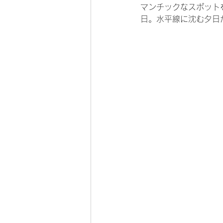
マンチックなスポット
日。水平線に沈む夕日