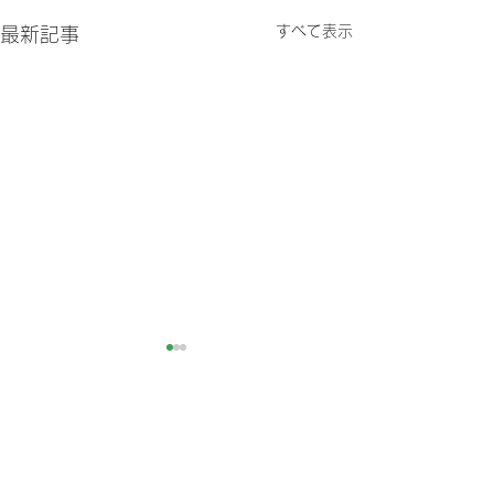
すべて表示
最新記事
コメント