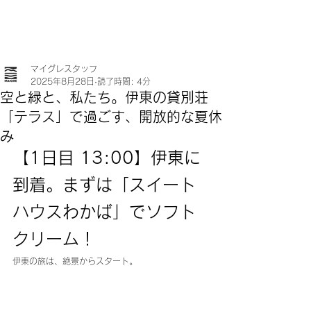
マイグレスタッフ
2025年8月28日
読了時間: 4分
空と緑と、私たち。伊東の貸別荘
「テラス」で過ごす、開放的な夏休
み
【1日目 13:00】伊東に
到着。まずは「スイート
ハウスわかば」でソフト
クリーム！
伊東の旅は、絶景からスタート。