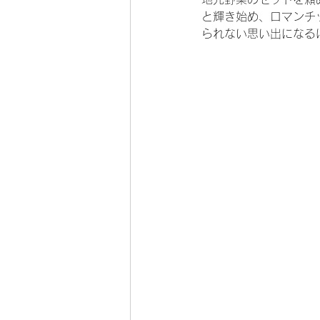
と輝き始め、ロマンチ
られない思い出になる