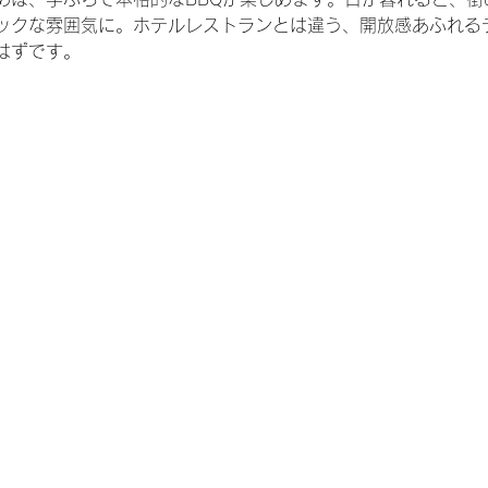
ックな雰囲気に。ホテルレストランとは違う、開放感あふれる
はずです。