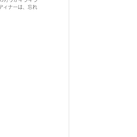
ディナーは、忘れ