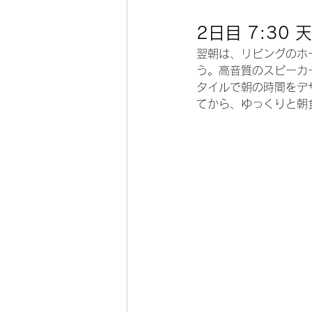
2日目 7:3
翌朝は、リビングのホ
う。高音質のスピーカ
タイルで朝の時間をデ
てから、ゆっくりと朝