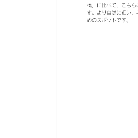
橋」に比べて、こちら
す。より自然に近い、
めのスポットです。