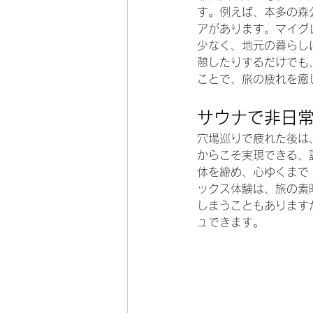
す。例えば、本多の森
アがあります。マイグ
少なく、地元の暮らし
憩したりするだけでも
ことで、旅の疲れを癒
サウナで非日
穴場巡りで疲れた後は
からこそ実現できる、
体を締め、心ゆくまで
ックス体験は、旅の素
しまうこともあります
ュできます。