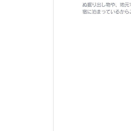
ぬ掘り出し物や、地元
宿に泊まっているから