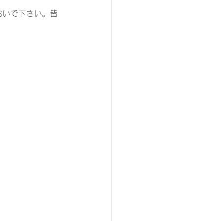
おいで下さい。皆