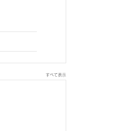
すべて表示