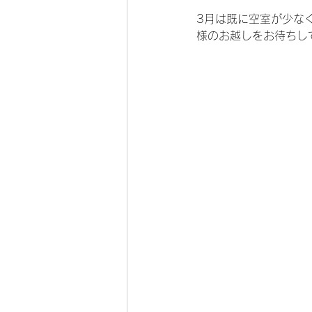
3月は既に空室が少な
様のお越しをお待ちし