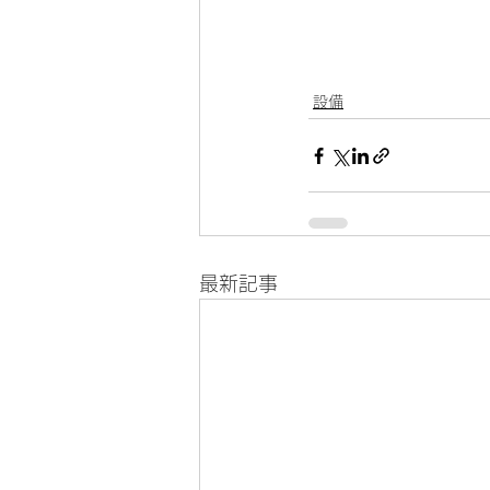
設備
最新記事