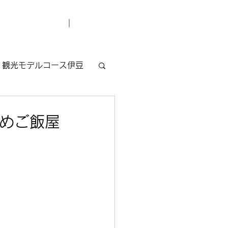
デューサー紹介
お問い合わせ
観光モデルコース伊豆
すめご飯屋