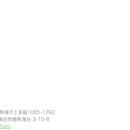
熱海市上多賀1065-1292
自然郷熱海台 3-15-8
fields