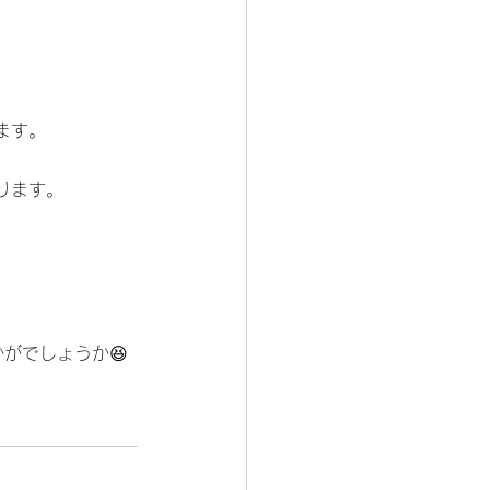
ます。
ります。
がでしょうか😆