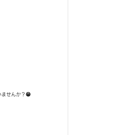
ませんか？😁