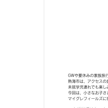
GWや夏休みの家族旅
熱海市は、アクセスの
未就学児連れでも楽し
今回は、小さなお子さ
マイグレフィールズに