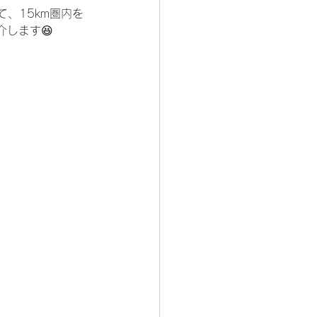
て、15km圏内を
します😆