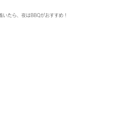
着いたら、夜はBBQがおすすめ！