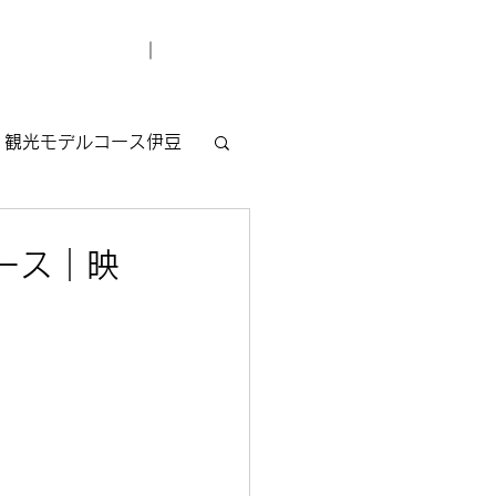
デューサー紹介
お問い合わせ
観光モデルコース伊豆
ース｜映