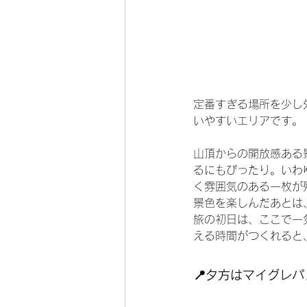
定番すぎる場所を少し
いやすいエリアです。
山頂からの開放感ある
るにもぴったり。いわ
く雰囲気のある一枚が
景色を楽しんだあとは、
旅の初日は、ここで一
える時間がつくれると
📍夕方はマイグレ