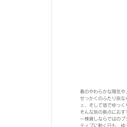
春のやわらかな陽気や
せっかくのふたり旅な
ェ、そして宿でゆっく
そんな旅の拠点におす
一棟貸しならではのプ
ティブに動く日も、ゆ