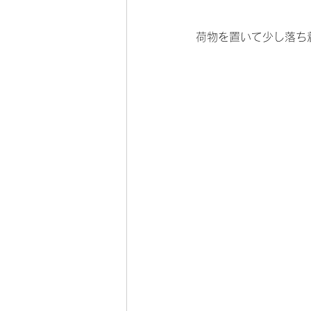
荷物を置いて少し落ち