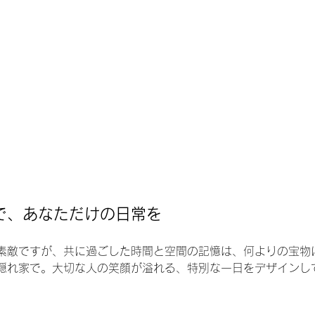
で、あなただけの日常を
素敵ですが、共に過ごした時間と空間の記憶は、何よりの宝物
隠れ家で。大切な人の笑顔が溢れる、特別な一日をデザインし