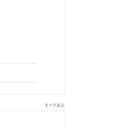
すべて表示