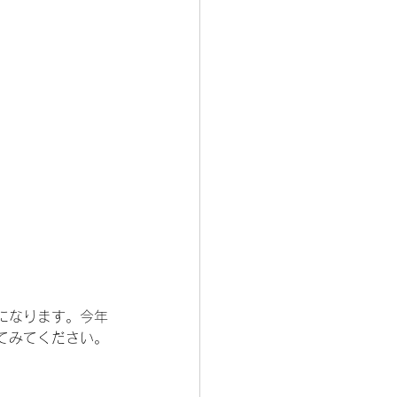
になります。今年
てみてください。