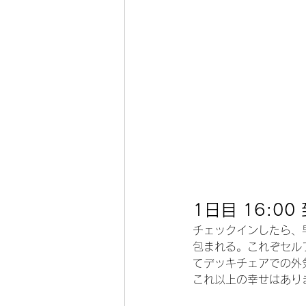
1日目 16:
チェックインしたら、
包まれる。これぞセル
てデッキチェアでの外
これ以上の幸せはあり