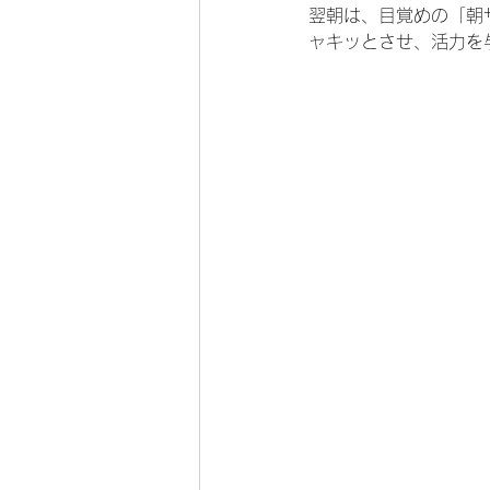
翌朝は、目覚めの「朝
ャキッとさせ、活力を