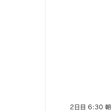
2日目 6:30