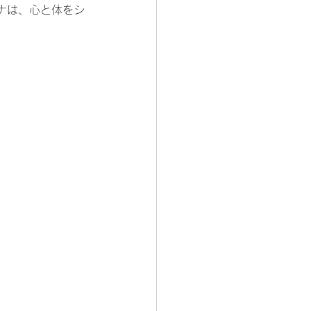
ナは、心と体をシ