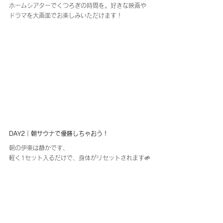
ホームシアターでくつろぎの時間を。好きな映画や
ドラマを大画面でお楽しみいただけます！
DAY2｜朝サウナで優勝しちゃおう！
朝の伊東は静かです、
軽く1セット入るだけで、身体がリセットされます🌱