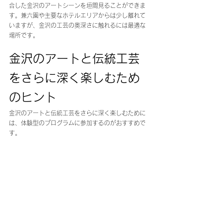
合した金沢のアートシーンを垣間見ることができま
す。兼六園や主要なホテルエリアからは少し離れて
いますが、金沢の工芸の奥深さに触れるには最適な
場所です。
金沢のアートと伝統工芸
をさらに深く楽しむため
のヒント
金沢のアートと伝統工芸をさらに深く楽しむために
は、体験型のプログラムに参加するのがおすすめで
す。