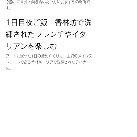
心静かに自分と向き合いたい方におすすめの場所で
す。
1日目夜ご飯：香林坊で洗
練されたフレンチやイタ
リアンを楽しむ
アートに浸った1日の締めくくりは、金沢のメインス
トリートである香林坊エリアで洗練されたディナー
を。