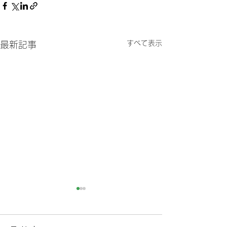
すべて表示
最新記事