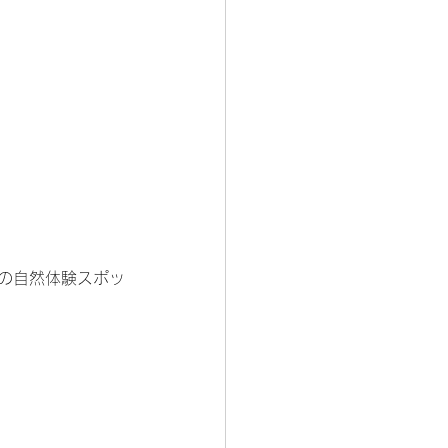
の自然体験スポッ