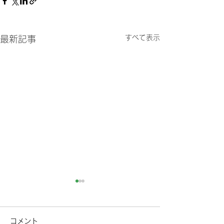
すべて表示
最新記事
コメント