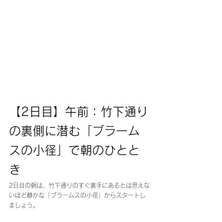
【2日目】午前：竹下通り
の裏側に潜む「ブラーム
スの小径」で朝のひとと
き
2日目の朝は、竹下通りのすぐ裏手にあるとは思えな
いほど静かな「ブラームスの小径」からスタートし
ましょう。