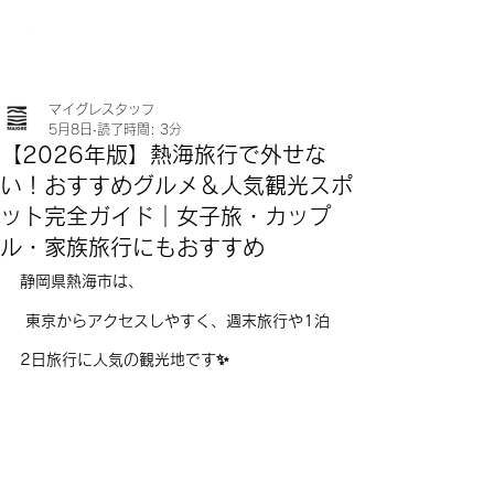
マイグレスタッフ
5月8日
読了時間: 3分
【2026年版】熱海旅行で外せな
い！おすすめグルメ＆人気観光スポ
ット完全ガイド｜女子旅・カップ
ル・家族旅行にもおすすめ
静岡県熱海市は、
 東京からアクセスしやすく、週末旅行や1泊
2日旅行に人気の観光地です✨