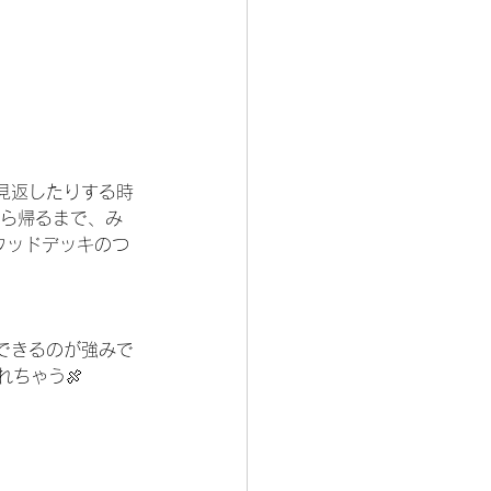
見返したりする時
ら帰るまで、み
ウッドデッキのつ
できるのが強みで
れちゃう🍖