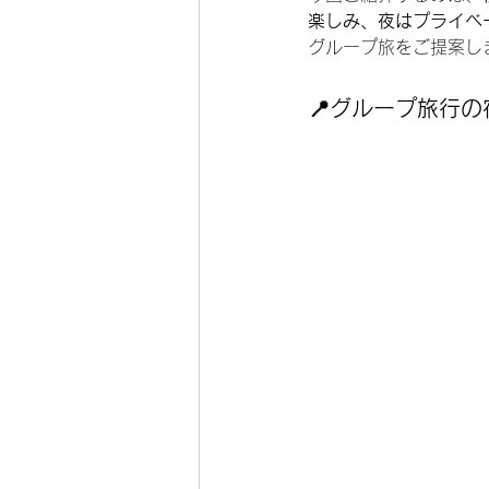
楽しみ、夜はプライベ
グループ旅をご提案し
📍グループ旅行