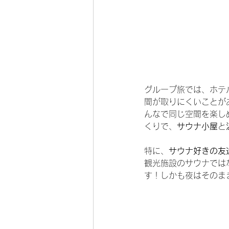
グループ旅では、ホテ
間が取りにくいことが
んなで同じ空間を楽し
くりで、
サウナ小屋
と
特に、
サウナ好きの友
観光施設のサウナでは
す！しかも夜はそのま