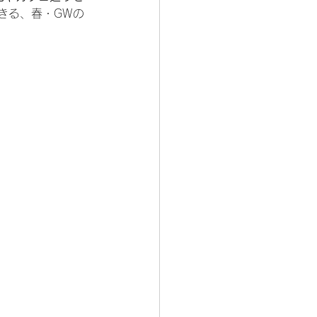
きる、春・GWの