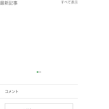
すべて表示
最新記事
コメント