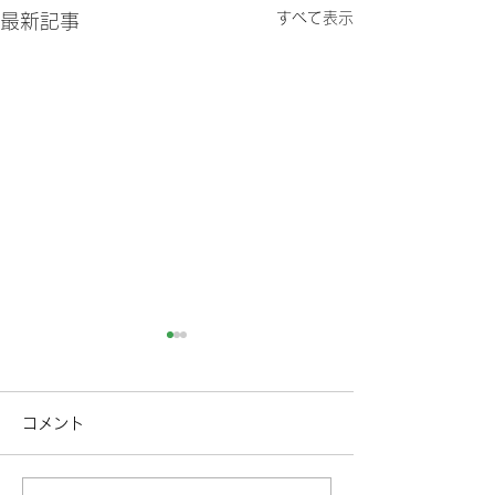
すべて表示
最新記事
コメント