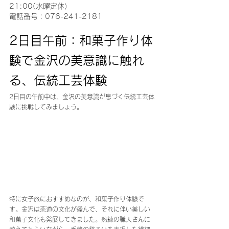
21:00(水曜定休）
電話番号：076-241-2181
2日目午前：和菓子作り体
験で金沢の美意識に触れ
る、伝統工芸体験
2日目の午前中は、金沢の美意識が息づく伝統工芸体
験に挑戦してみましょう。
特に女子旅におすすめなのが、和菓子作り体験で
す。金沢は茶道の文化が盛んで、それに伴い美しい
和菓子文化も発展してきました。熟練の職人さんに