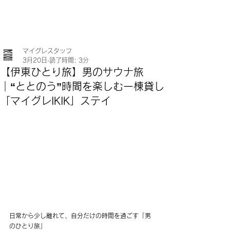
マイグレスタッフ
3月20日
読了時間: 3分
【伊東ひとり旅】男のサウナ旅
｜“ととのう”時間を楽しむ一棟貸し
「マイグレIKIK」ステイ
日常から少し離れて、自分だけの時間を過ごす「男
のひとり旅」